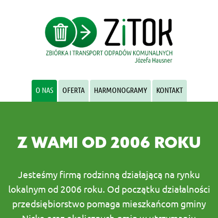
O NAS
OFERTA
HARMONOGRAMY
KONTAKT
Z WAMI OD 2006 ROKU
Jesteśmy firmą rodzinną działającą na rynku
lokalnym od 2006 roku. Od początku działalności
przedsiębiorstwo pomaga mieszkańcom gminy