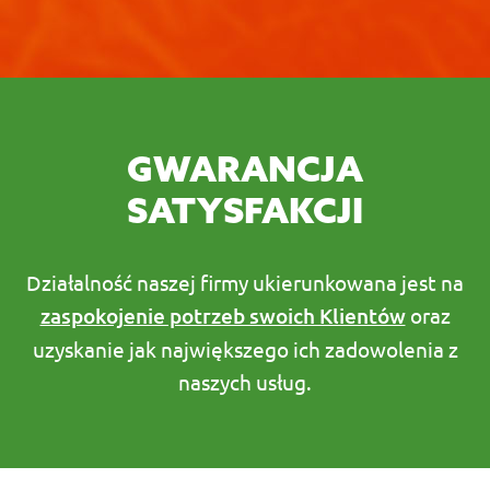
GWARANCJA
SATYSFAKCJI
Działalność naszej firmy ukierunkowana jest na
zaspokojenie potrzeb swoich Klientów
oraz
uzyskanie jak największego ich zadowolenia z
naszych usług.